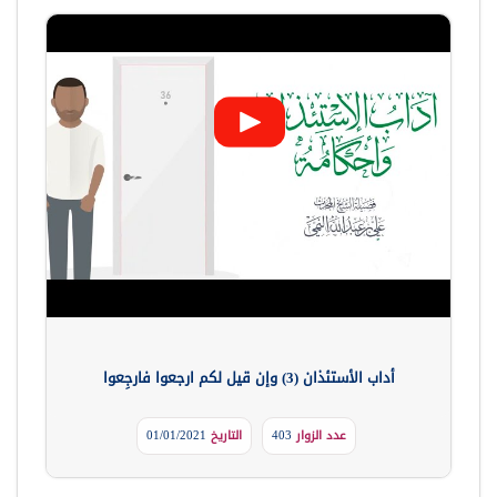
أداب الأستئذان (3) وإن قيل لكم ارجعوا فارجِعوا
عدد الزوار
403
التاريخ
01/01/2021