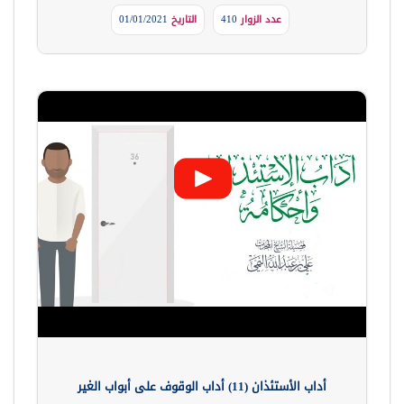
عدد الزوار
410
التاريخ
01/01/2021
أداب الأستئذان (11) أداب الوقوف على أبواب الغير