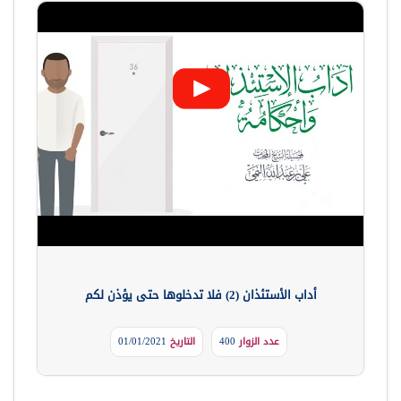
أداب الأستئذان (2) فلا تدخلوها حتى يؤذن لكم
عدد الزوار
400
التاريخ
01/01/2021