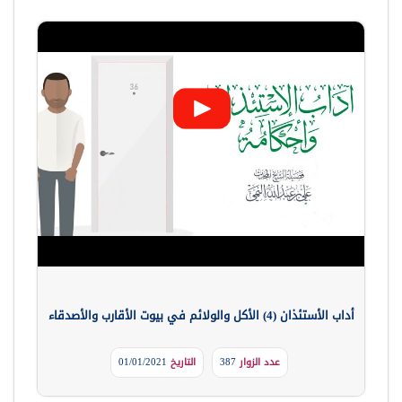
أداب الأستئذان (4) الأكل والولائم في بيوت الأقارب والأصدقاء
عدد الزوار
387
التاريخ
01/01/2021