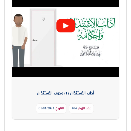
أداب الأستئذان (1) وجوب الأستئذان
عدد الزوار
404
التاريخ
01/01/2021