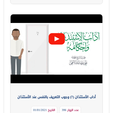
أداب الأستئذان (7) وجوب التعريف بالنفس عند الأستئذان
عدد الزوار
396
التاريخ
01/01/2021