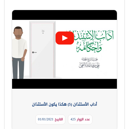
أداب الأستئذان (5) هكذا يكون الأستئذان
عدد الزوار
425
التاريخ
01/01/2021