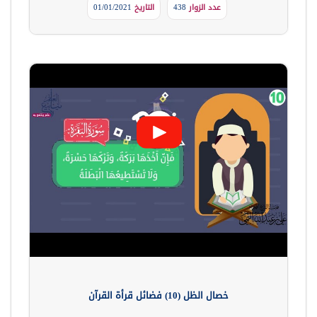
عدد الزوار
438
التاريخ
01/01/2021
خصال الظل (10) فضائل قرأة القرآن