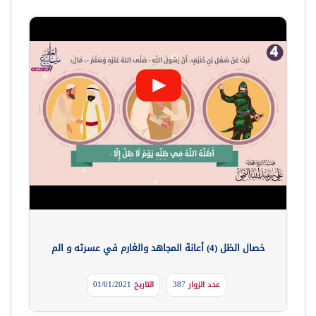
خصال الظل (4) أعانة المجاهد والغارم في عسرته و الم
عدد الزوار
387
التاريخ
01/01/2021