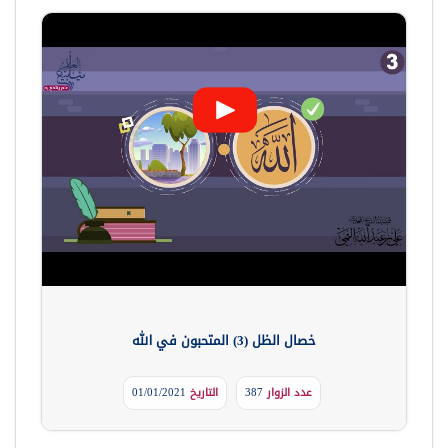
خصال الظل (3) المتحبون في الله
عدد الزوار
387
التاريخ
01/01/2021