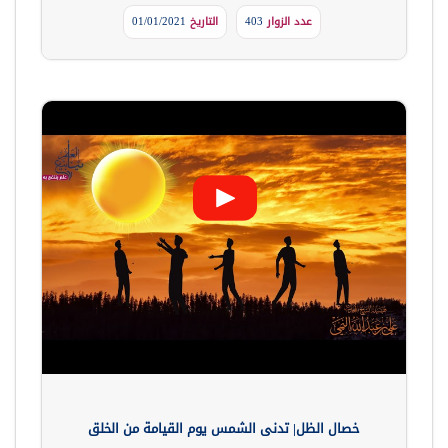
عدد الزوار
403
التاريخ
01/01/2021
خصال الظل| تدنى الشمس يوم القيامة من الخلق