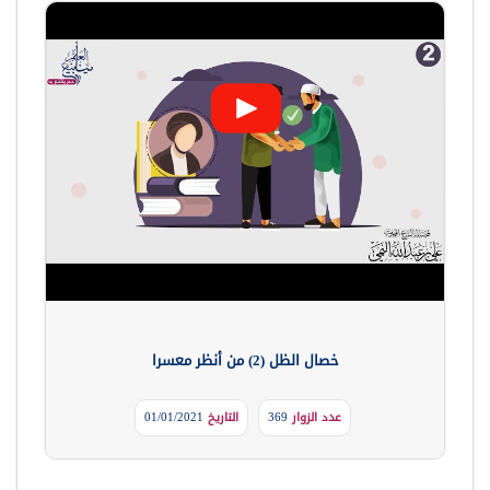
خصال الظل (2) من أنظر معسرا
عدد الزوار
369
التاريخ
01/01/2021