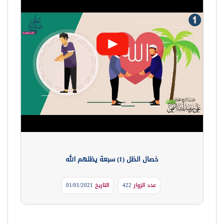
خصال الظل (1) سبعة يظلهم الله
عدد الزوار
422
التاريخ
01/01/2021