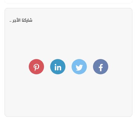
شاركنا الأجر ..